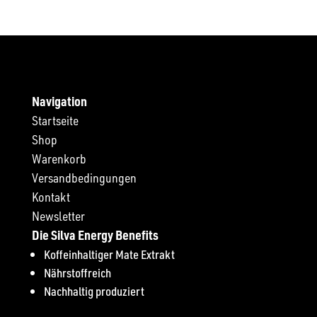
Navigation
Startseite
Shop
Warenkorb
Versandbedingungen
Kontakt
Newsletter
Die Silva Energy Benefits
Koffeinhaltiger Mate Extrakt
Nährstoffreich
Nachhaltig produziert