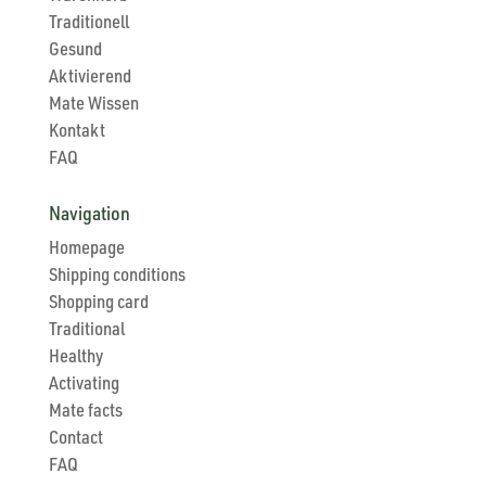
Traditionell
Gesund
Aktivierend
Mate Wissen
Kontakt
FAQ
Navigation
Homepage
Shipping conditions
Shopping card
Traditional
Healthy
Activating
Mate facts
Contact
FAQ