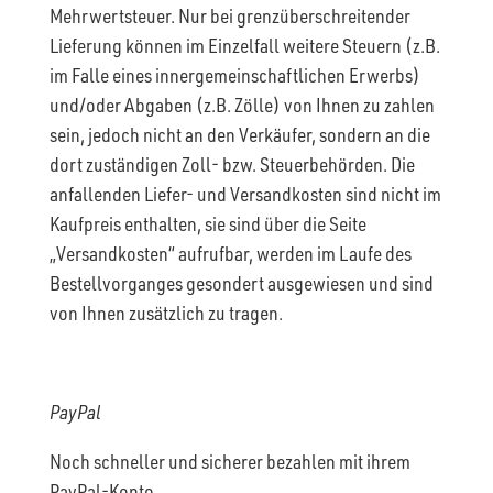
Mehrwertsteuer. Nur bei grenzüberschreitender
Lieferung können im Einzelfall weitere Steuern (z.B.
im Falle eines innergemeinschaftlichen Erwerbs)
und/oder Abgaben (z.B. Zölle) von Ihnen zu zahlen
sein, jedoch nicht an den Verkäufer, sondern an die
dort zuständigen Zoll- bzw. Steuerbehörden. Die
anfallenden Liefer- und Versandkosten sind nicht im
Kaufpreis enthalten, sie sind über die Seite
„Versandkosten“ aufrufbar, werden im Laufe des
Bestellvorganges gesondert ausgewiesen und sind
von Ihnen zusätzlich zu tragen.
PayPal
Noch schneller und sicherer bezahlen mit ihrem
PayPal-Konto