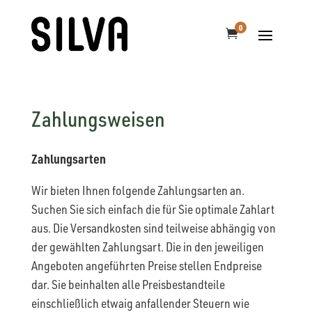
0

Zahlungsweisen
Zahlungsarten
Wir bieten Ihnen folgende Zahlungsarten an.
Suchen Sie sich einfach die für Sie optimale Zahlart
aus. Die Versandkosten sind teilweise abhängig von
der gewählten Zahlungsart. Die in den jeweiligen
Angeboten angeführten Preise stellen Endpreise
dar. Sie beinhalten alle Preisbestandteile
einschließlich etwaig anfallender Steuern wie