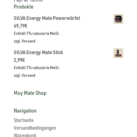
Produkte
SILVA Energy Mate Powerwürfel
49,79
€
Enthält 7% reduzierte MwSt.
zzgl.
Versand
SILVA Energy Mate Stick
2,99
€
Enthält 7% reduzierte MwSt.
zzgl.
Versand
Muy Mate Shop
Navigation
Startseite
Versandbedingungen
Warenkorb